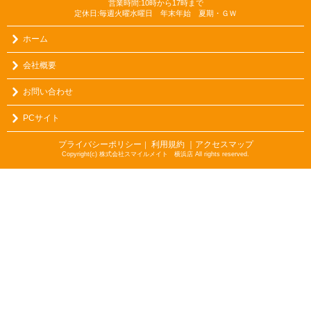
営業時間:10時から17時まで
定休日:毎週火曜水曜日 年末年始 夏期・ＧＷ
ホーム
会社概要
お問い合わせ
PCサイト
プライバシーポリシー
利用規約
｜アクセスマップ
｜
Copyright(c) 株式会社スマイルメイト 横浜店 All rights reserved.