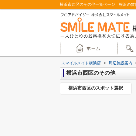
横浜市西区のその他一覧ページ｜横浜の賃
スマイルメイト横浜店
>
周辺施設案内
横浜市西区のその他
横浜市西区のスポット選択