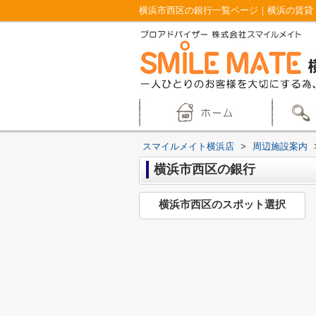
横浜市西区の銀行一覧ページ｜横浜の賃貸
スマイルメイト横浜店
>
周辺施設案内
横浜市西区の銀行
横浜市西区のスポット選択