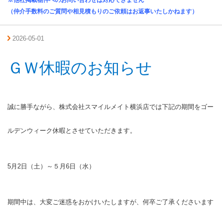
※他社掲載物件へのお問い合わせは対応できません
（仲介手数料のご質問や相見積もりのご依頼はお返事いたしかねます）
2026-05-01
ＧＷ休暇のお知らせ
誠に勝手ながら、株式会社スマイルメイト横浜店では下記の期間をゴー
ルデンウィーク休暇とさせていただきます。
5月2日（土）～５月6日（水）
期間中は、大変ご迷惑をおかけいたしますが、何卒ご了承くださいます