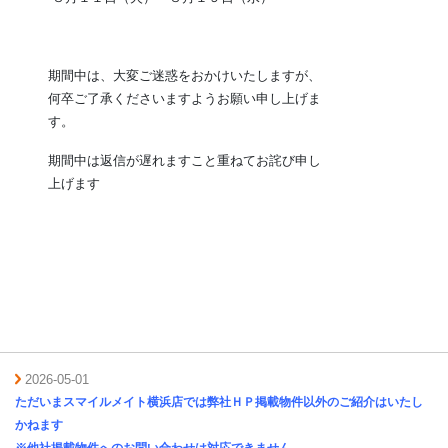
期間中は、大変ご迷惑をおかけいたしますが、
何卒ご了承くださいますようお願い申し上げま
す。
期間中は返信が遅れますこと重ねてお詫び申し
上げます
2026-05-01
ただいまスマイルメイト横浜店では弊社ＨＰ掲載物件以外のご紹介はいたし
かねます