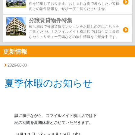
件を特集しております。おしゃれな街で暮らしたい皆様
向けの物件情報を、ぜひ一度ご覧くださいませ。
分譲賃貸物件特集
横浜周辺で分譲賃貸マンションをお探しの方はこちらを
ご覧ください！スマイルメイト横浜店では新生活に最適
なセキュリティー完備などの物件情報をご紹介中です。
更新情報
2026-08-03
夏季休暇のお知らせ
誠に勝手ながら、スマイルメイト横浜店では下
記の期間を夏期休暇とさせていただきます。
８月１１日（火）～８月１９日（水）